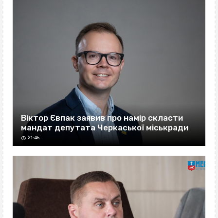
Віктор Євпак заявив про намір скласти
мандат депутата Черкаської міськради
21:45