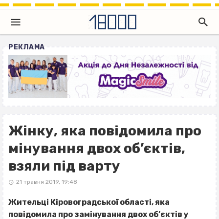
РЕКЛАМА
Жінку, яка повідомила про
мінування двох об’єктів,
взяли під варту
21 травня 2019, 19:48
Жительці Кіровоградської області, яка
повідомила про замінування двох об’єктів у