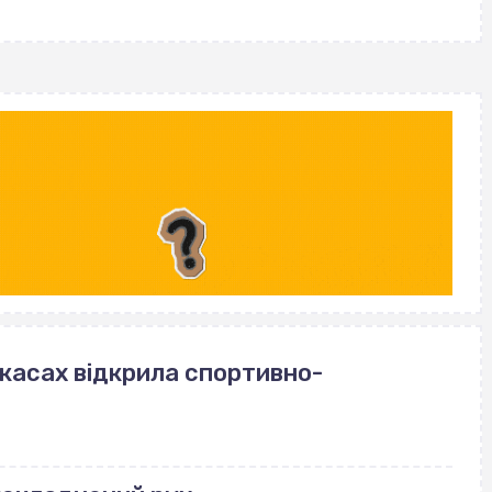
ркасах відкрила спортивно-