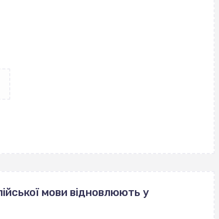
ійської мови відновлюють у