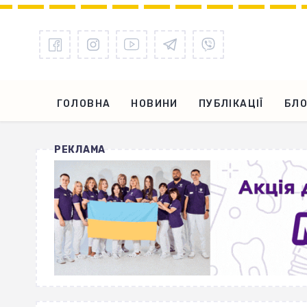
ГОЛОВНА
НОВИНИ
ПУБЛІКАЦІЇ
БЛО
РЕКЛАМА