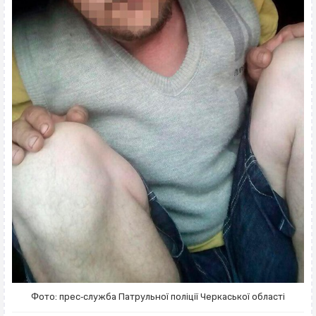
Фото: прес‐служба Патрульної поліції Черкаської області