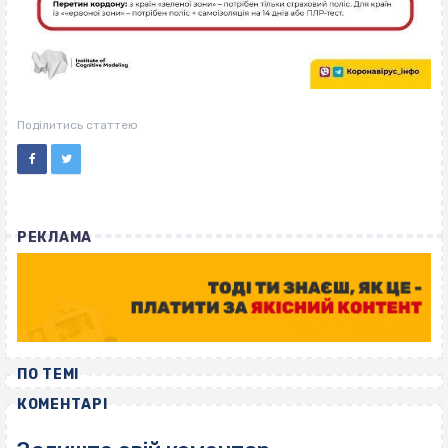
Поділитись статтею
РЕКЛАМА
ПО ТЕМІ
КОМЕНТАРІ