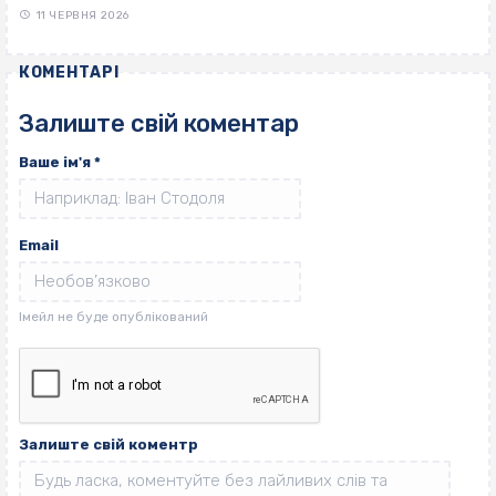
11 ЧЕРВНЯ 2026
КОМЕНТАРІ
Залиште свій коментар
Ваше ім'я
*
Email
Залиште свій коментр