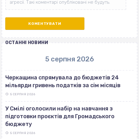
ОСТАННІ НОВИНИ
5 серпня 2026
Черкащина спрямувала до бюджетів 24
мільярди гривень податків за сім місяців
5 СЕРПНЯ 2026
У Смілі оголосили набір на навчання з
підготовки проєктів для Громадського
бюджету
5 СЕРПНЯ 2026