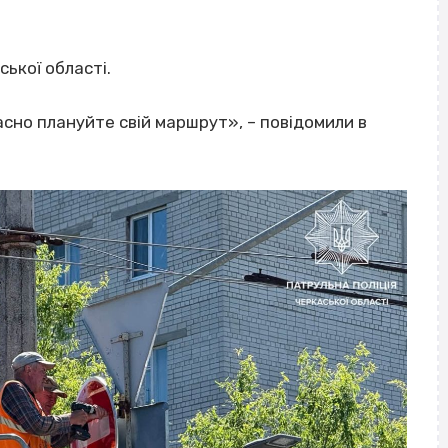
ської області.
сно плануйте свій маршрут», – повідомили в