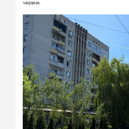
червня.