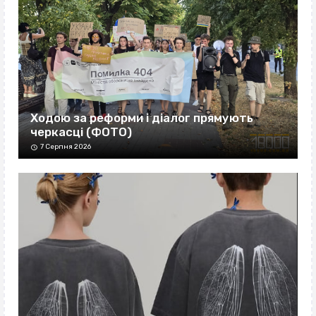
Ходою за реформи і діалог прямують
черкасці (ФОТО)
7 Серпня 2026