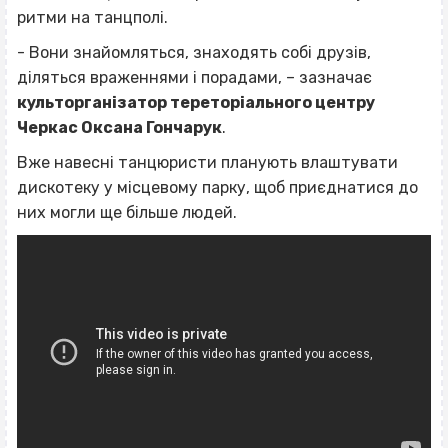
ритми на танцполі.
- Вони знайомляться, знаходять собі друзів,
діляться враженнями і порадами, – зазначає
культорганізатор тереторіального центру
Черкас Оксана Гончарук
.
Вже навесні танцюристи планують влаштувати
дискотеку у місцевому парку, щоб приєднатися до
них могли ще більше людей.