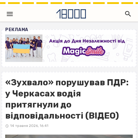
РЕКЛАМА
«Зухвало» порушував ПДР:
у Черкасах водія
притягнули до
відповідальності (ВІДЕО)
14 травня 2026, 16:41