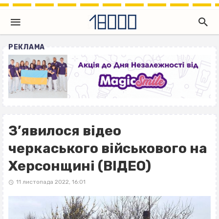
РЕКЛАМА
З’явилося відео
черкаського військового на
Херсонщині (ВІДЕО)
11 листопада 2022, 16:01