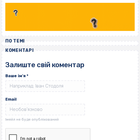
ПО ТЕМІ
КОМЕНТАРІ
Залиште свій коментар
Ваше ім'я
*
Email