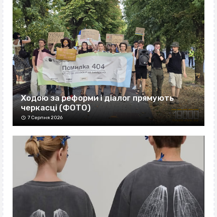
Ходою за реформи і діалог прямують
черкасці (ФОТО)
7 Серпня 2026