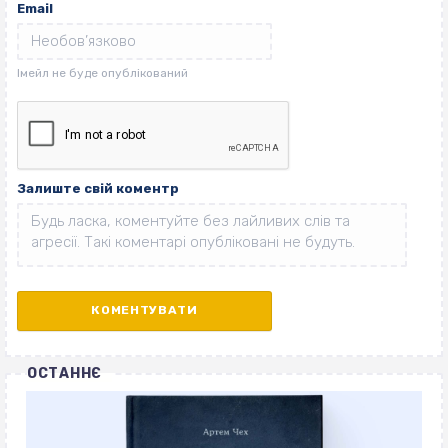
Email
Залиште свій коментр
ОСТАННЄ