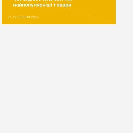
найпопулярніші товари
29 ЧЕРВНЯ 2026