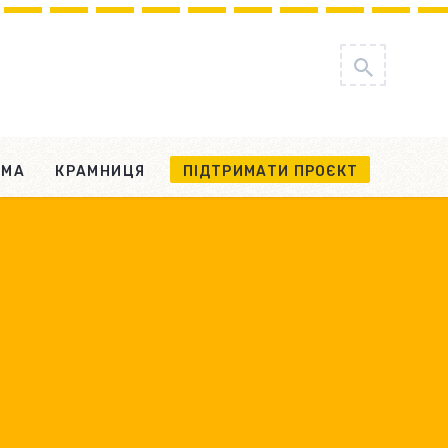
АМА
КРАМНИЦЯ
ПІДТРИМАТИ ПРОЄКТ