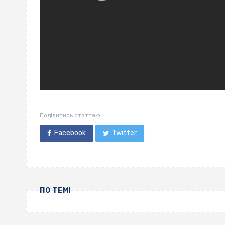
Поділитись статтею
Facebook
Twitter
ПО ТЕМІ