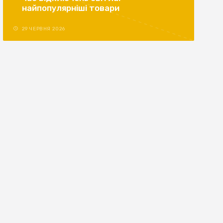
найпопулярніші товари
29 ЧЕРВНЯ 2026