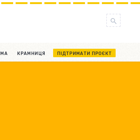
АМА
КРАМНИЦЯ
ПІДТРИМАТИ ПРОЄКТ