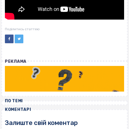
Поділитись статтею
РЕКЛАМА
ПО ТЕМІ
КОМЕНТАРІ
Залиште свій коментар