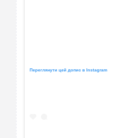
Переглянути цей допис в Instagram