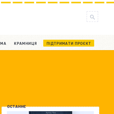
АМА
КРАМНИЦЯ
ПІДТРИМАТИ ПРОЄКТ
ОСТАННЄ