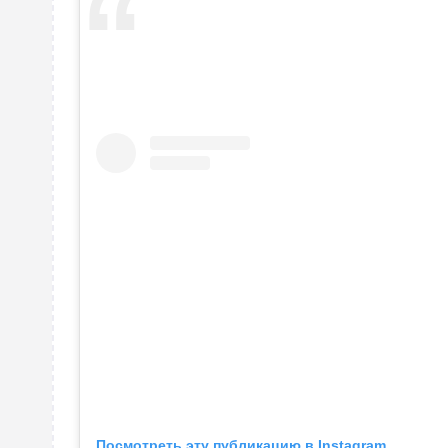
Посмотреть эту публикацию в Instagram