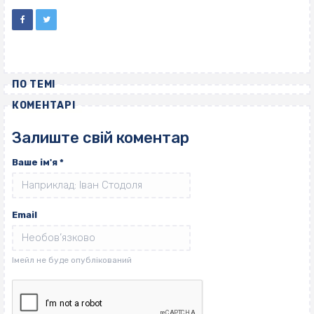
ПО ТЕМІ
КОМЕНТАРІ
Залиште свій коментар
Ваше ім'я
*
Email