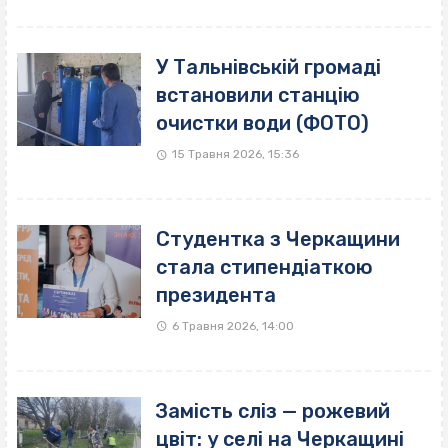
У Тальнівській громаді
встановили станцію
очистки води (ФОТО)
15 Травня 2026, 15:36
Студентка з Черкащини
стала стипендіаткою
президента
6 Травня 2026, 14:00
Замість сліз — рожевий
цвіт: у селі на Черкащині