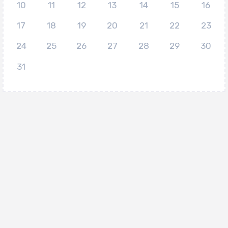
10
11
12
13
14
15
16
17
18
19
20
21
22
23
24
25
26
27
28
29
30
31