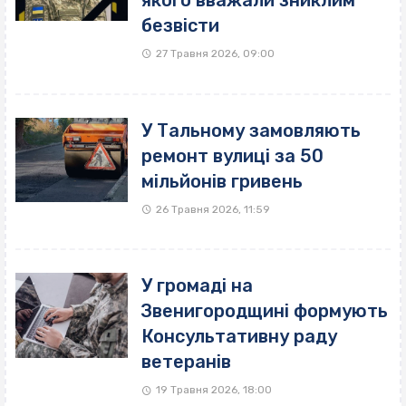
безвісти
27 Травня 2026, 09:00
У Тальному замовляють
ремонт вулиці за 50
мільйонів гривень
26 Травня 2026, 11:59
У громаді на
Звенигородщині формують
Консультативну раду
ветеранів
19 Травня 2026, 18:00