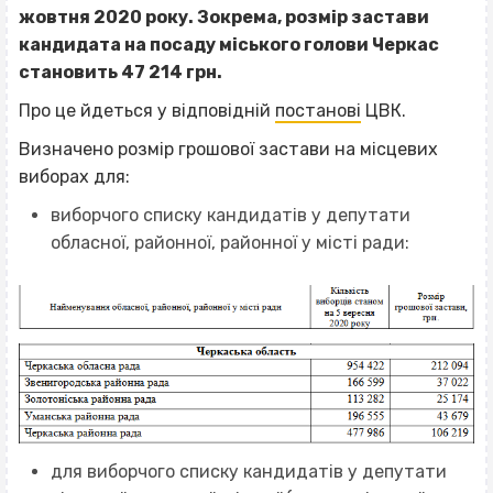
жовтня 2020 року. Зокрема, розмір застави
кандидата на посаду міського голови Черкас
становить 47 214 грн.
Про це йдеться у відповідній
постанові
ЦВК.
Визначено розмір грошової застави на місцевих
виборах для:
виборчого списку кандидатів у депутати
обласної, районної, районної у місті ради:
для виборчого списку кандидатів у депутати