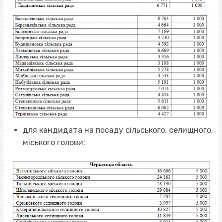
для кандидата на посаду сільського, селищного,
міського голови: