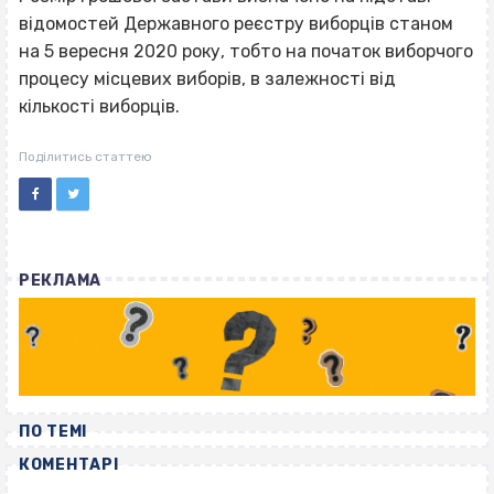
відомостей Державного реєстру виборців станом
на 5 вересня 2020 року, тобто на початок виборчого
процесу місцевих виборів, в залежності від
кількості виборців.
Поділитись статтею
РЕКЛАМА
ПО ТЕМІ
КОМЕНТАРІ