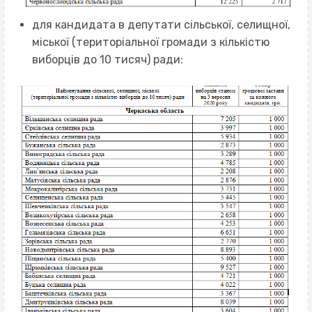
для кандидата в депутати сільської, селищної,
міської (територіальної громади з кількістю
виборців до 10 тисяч) ради: