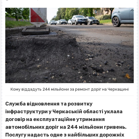
Кому віддадуть 244 мільйони за ремонт доріг на Черкащині
Служба відновлення та розвитку
інфраструктури у Черкаській області уклала
договір на експлуатаційне утримання
автомобільних доріг на 244 мільйони гривень.
Послугу надасть одне з найбільших дорожніх