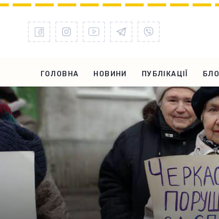
ГОЛОВНА
НОВИНИ
ПУБЛІКАЦІЇ
БЛО