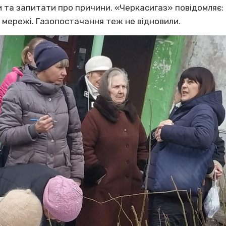
 та запитати про причини. «Черкасигаз» повідомляє: 
 мережі. Газопостачання теж не відновили.