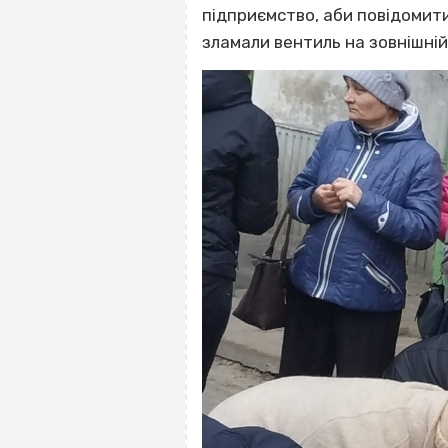
підприємство, аби повідомити
зламали вентиль на зовнішній