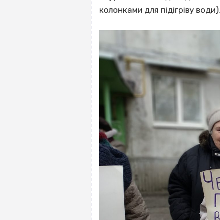
колонками для підігріву води)