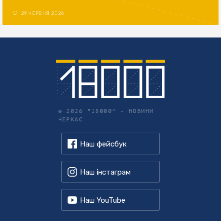
29 ЧЕРВНЯ 2026
© 2026 "18000" –
НОВИНИ
ЧЕРКАС
Наш фейсбук
Наш інстаграм
Наш YouTube