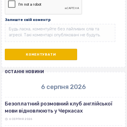
Залиште свій коментр
ОСТАННІ НОВИНИ
6 серпня 2026
Безоплатний розмовний клуб англійської
мови відновлюють у Черкасах
6 СЕРПНЯ 2026