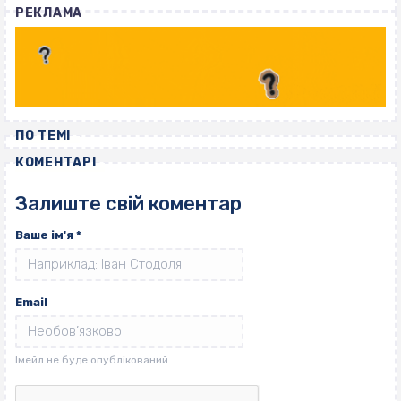
РЕКЛАМА
ПО ТЕМІ
КОМЕНТАРІ
Залиште свій коментар
Ваше ім'я
*
Email