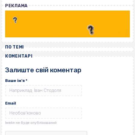
РЕКЛАМА
ПО ТЕМІ
КОМЕНТАРІ
Залиште свій коментар
Ваше ім'я
*
Email