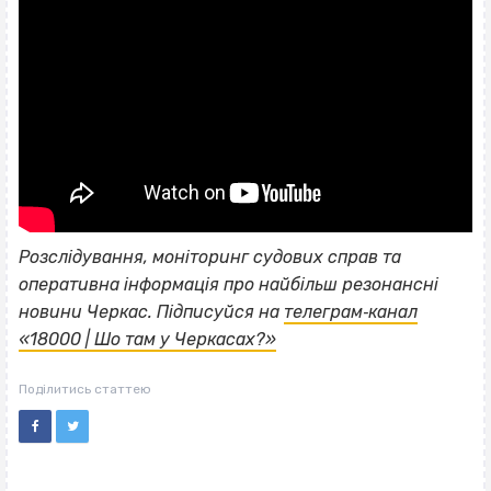
Розслідування, моніторинг судових справ та
оперативна інформація про найбільш резонансні
новини Черкас. Підписуйся на
телеграм‐канал
«18000 | Шо там у Черкасах?»
Поділитись статтею