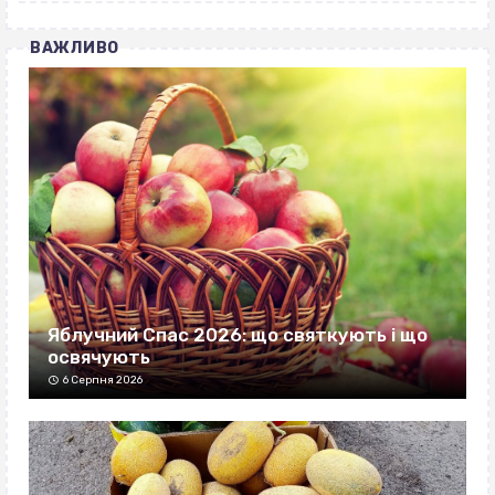
ВАЖЛИВО
Яблучний Спас 2026: що святкують і що
освячують
6 Серпня 2026