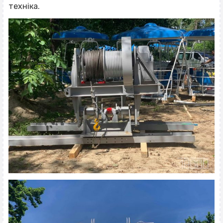
техніка.