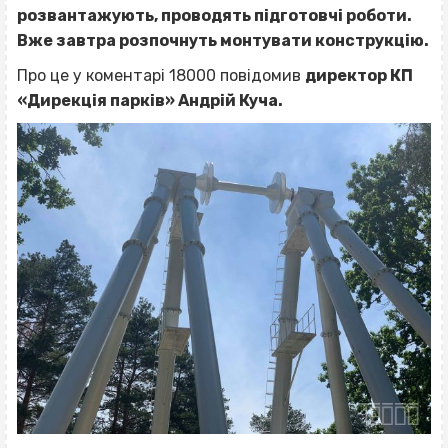
розвантажують, проводять підготовчі роботи.
Вже завтра розпочнуть монтувати конструкцію.
Про це у коментарі 18000 повідомив
директор КП
«Дирекція парків» Андрій Куча.