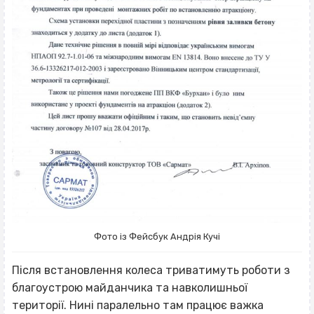
Фото із Фейсбук Андрія Кучі
Після встановлення колеса триватимуть роботи з
благоустрою майданчика та навколишньої
території. Нині паралельно там працює важка