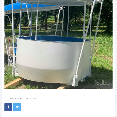
Поділитись статтею