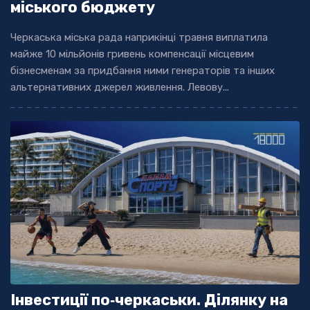
міського бюджету
Черкаська міська рада наприкінці травня виплатила
майже 10 мільйонів гривень компенсації місцевим
бізнесменам за придбання ними генераторів та інших
альтернативних джерел живлення. Левову...
Інвестиції по‐черкаськи. Ділянку на