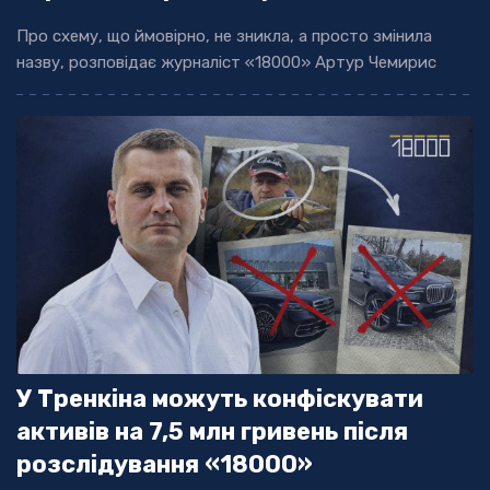
Про схему, що ймовірно, не зникла, а просто змінила
назву, розповідає журналіст «18000» Артур Чемирис
У Тренкіна можуть конфіскувати
активів на 7,5 млн гривень після
розслідування «18000»