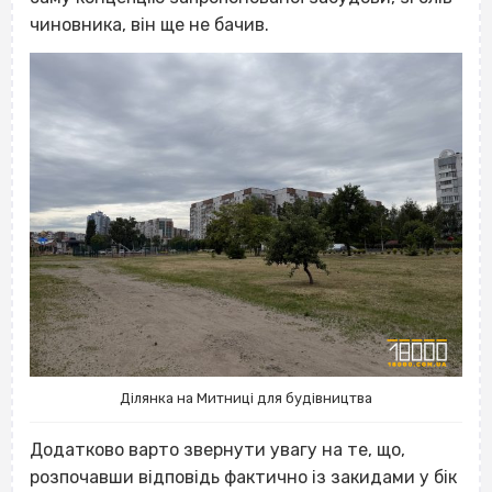
чиновника, він ще не бачив.
Ділянка на Митниці для будівництва
Додатково варто звернути увагу на те, що,
розпочавши відповідь фактично із закидами у бік