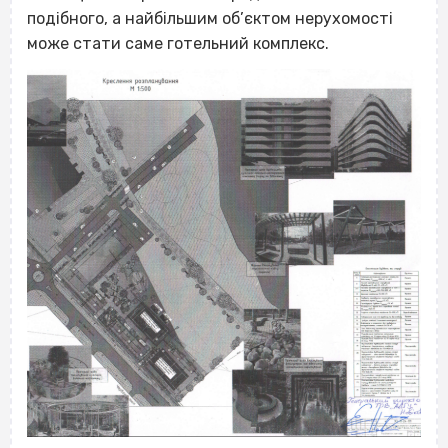
подібного, а найбільшим об’єктом нерухомості
може стати саме готельний комплекс.