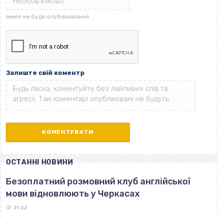
Залиште свій коментр
ОСТАННІ НОВИНИ
Безоплатний розмовний клуб англійської
мови відновлюють у Черкасах
21:02