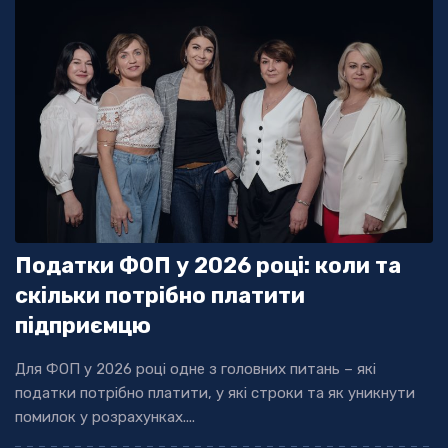
Податки ФОП у 2026 році: коли та
скільки потрібно платити
підприємцю
Для ФОП у 2026 році одне з головних питань – які
податки потрібно платити, у які строки та як уникнути
помилок у розрахунках....