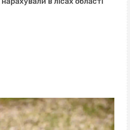
о нарахували в лісах області