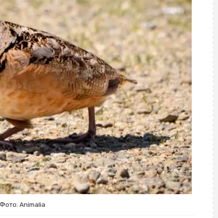
Фото: Animalia