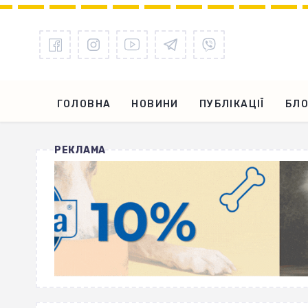
ГОЛОВНА
НОВИНИ
ПУБЛІКАЦІЇ
БЛО
РЕКЛАМА