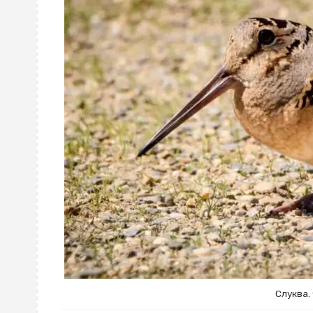
Слуква. 