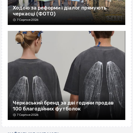
Ходою за реформи і діалог прямують
черкасці (ФОТО)
7 Серпня 2026
Черкаський бренд за дві години продав
100 благодійних футболок
7 Серпня 2026