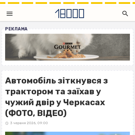
РЕКЛАМА
Автомобіль зіткнувся з
трактором та заїхав у
чужий двір у Черкасах
(ФОТО, ВІДЕО)
3 червня 2026, 09:00