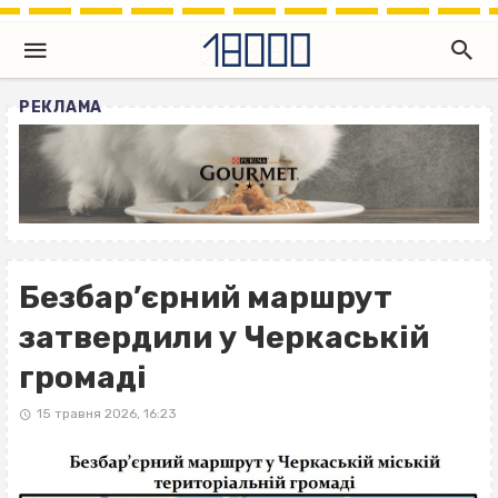
РЕКЛАМА
Безбар’єрний маршрут
затвердили у Черкаській
громаді
15 травня 2026, 16:23