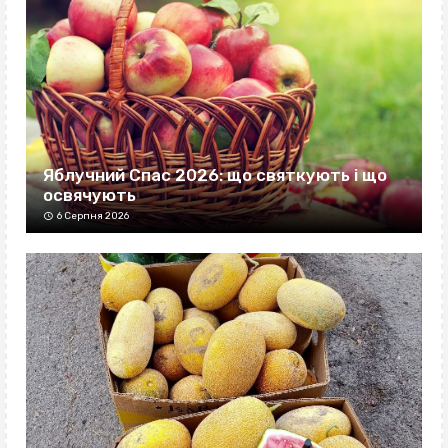
Яблучний Спас 2026: що святкують і що
освячують
6 Серпня 2026