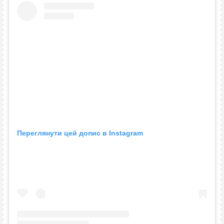
Переглянути цей допис в Instagram