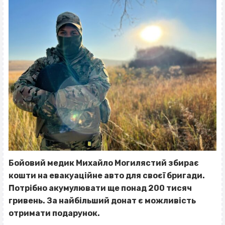
Бойовий медик Михайло Могилястий збирає
кошти на евакуаційне авто для своєї бригади.
Потрібно акумулювати ще понад 200 тисяч
гривень. За найбільший донат є можливість
отримати подарунок.