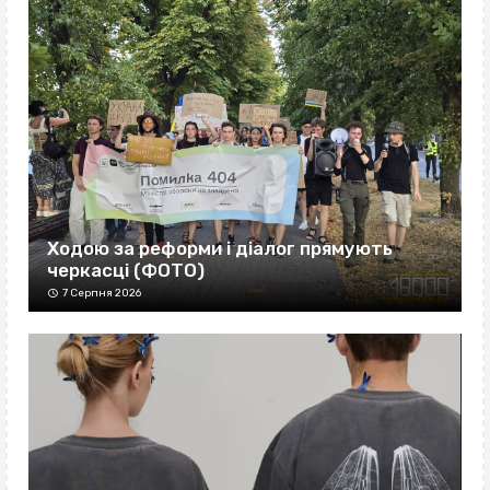
Ходою за реформи і діалог прямують
черкасці (ФОТО)
7 Серпня 2026