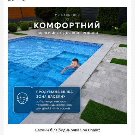
Басейн біля будиночка Spa Chalet