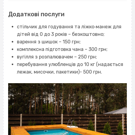
Додаткові послуги
стільчик для годування та ліжко‐манеж для
дітей від 0 до 3 років – безкоштовно;
варення з шишок – 150 грн;
комплексна підготовка чана – 300 грн;
вугілля з розпалювачем – 250 грн;
перебування улюбленців до 10 кг (надається
лежак, мисочки, пакетики)- 500 грн.