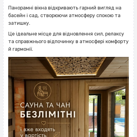
Панорамні вікна відкривають гарний вигляд на
басейн і сад, створюючи атмосферу спокою та
затишку.
Це ідеальне місце для відновлення сил, релаксу
та справжнього відпочинку в атмосфері комфорту
й гармонії.