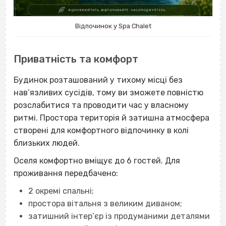
Відпочинок у Spa Chalet
Приватність та комфорт
Будинок розташований у тихому місці без
нав’язливих сусідів, тому ви зможете повністю
розслабитися та проводити час у власному
ритмі. Простора територія й затишна атмосфера
створені для комфортного відпочинку в колі
близьких людей.
Оселя комфортно вміщує до 6 гостей. Для
проживання передбачено:
2 окремі спальні;
простора вітальня з великим диваном;
затишний інтер’єр із продуманими деталями