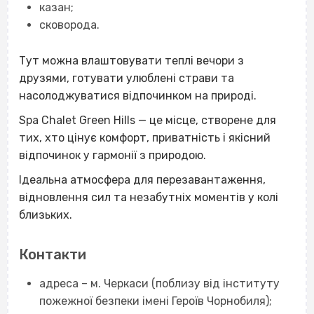
казан;
сковорода.
Тут можна влаштовувати теплі вечори з
друзями, готувати улюблені страви та
насолоджуватися відпочинком на природі.
Spa Chalet Green Hills — це місце, створене для
тих, хто цінує комфорт, приватність і якісний
відпочинок у гармонії з природою.
Ідеальна атмосфера для перезавантаження,
відновлення сил та незабутніх моментів у колі
близьких.
Контакти
адреса – м. Черкаси (поблизу від інституту
пожежної безпеки імені Героїв Чорнобиля);