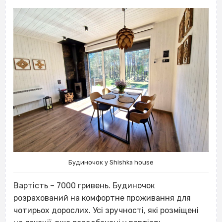
Будиночок у Shishka house
Вартість – 7000 гривень. Будиночок
розрахований на комфортне проживання для
чотирьох дорослих. Усі зручності, які розміщені