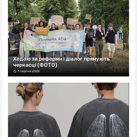
Ходою за реформи і діалог прямують
черкасці (ФОТО)
7 Серпня 2026