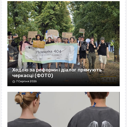
Ходою за реформи і діалог прямують
черкасці (ФОТО)
7 Серпня 2026