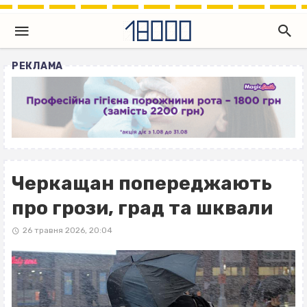
РЕКЛАМА
Черкащан попереджають
про грози, град та шквали
26 травня 2026, 20:04