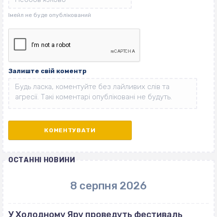
Залиште свій коментр
ОСТАННІ НОВИНИ
8 серпня 2026
У Холодному Яру проведуть фестиваль