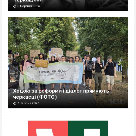
8 Серпня 2026
Ходою за реформи і діалог прямують
черкасці (ФОТО)
7 Серпня 2026