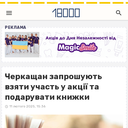
РЕКЛАМА
Черкащан запрошують
взяти участь у акції та
подарувати книжки
11 лютого 2025, 15:36