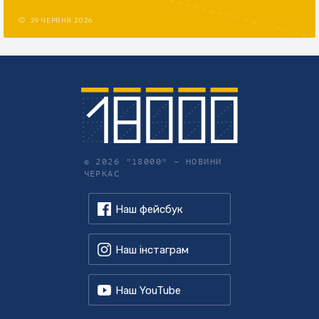
29 ЧЕРВНЯ 2026
© 2026 "18000" –
НОВИНИ
ЧЕРКАС
Наш фейсбук
Наш інстаграм
Наш YouTube