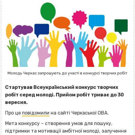
Молодь Черкас запрошують до участі в конкурсі творчих робіт
Стартував Всеукраїнський конкурс творчих
робіт серед молоді. Прийом робіт триває до 30
вересня.
Про це
повідомили
на сайті Черкаської ОВА.
Мета конкурсу – створення умов для пошуку,
підтримки та мотивації амбітної молоді, залучення