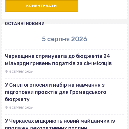
ОСТАННІ НОВИНИ
5 серпня 2026
Черкащина спрямувала до бюджетів 24
мільярди гривень податків за сім місяців
5 СЕРПНЯ 2026
У Смілі оголосили набір на навчання з
підготовки проєктів для Громадського
бюджету
5 СЕРПНЯ 2026
У Черкасах відкриють новий майданчик із
продажу декоративних рослин