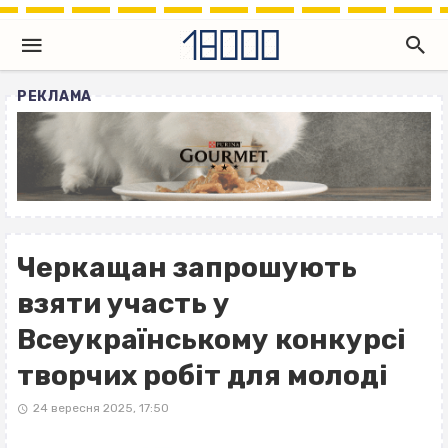
РЕКЛАМА
Черкащан запрошують
взяти участь у
Всеукраїнському конкурсі
творчих робіт для молоді
24 вересня 2025, 17:50