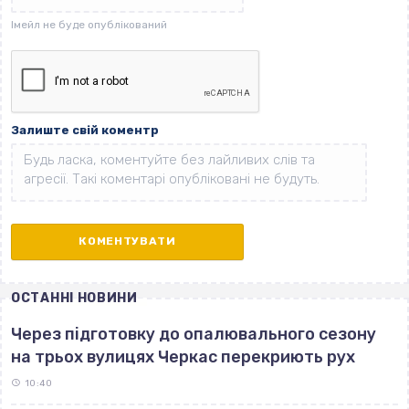
Залиште свій коментр
ОСТАННІ НОВИНИ
Через підготовку до опалювального сезону
на трьох вулицях Черкас перекриють рух
10:40