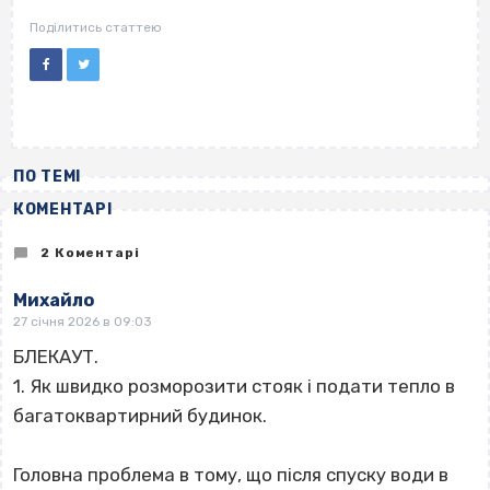
Поділитись статтею
ПО ТЕМІ
КОМЕНТАРІ
2 Коментарі
Михайло
27 січня 2026 в 09:03
БЛЕКАУТ.
1. Як швидко розморозити стояк і подати тепло в
багатоквартирний будинок.
Головна проблема в тому, що після спуску води в