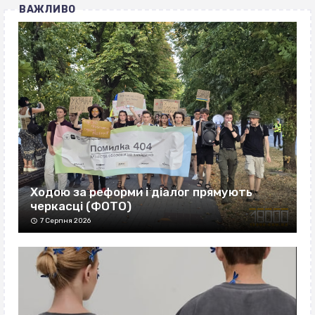
ВАЖЛИВО
Ходою за реформи і діалог прямують
черкасці (ФОТО)
7 Серпня 2026