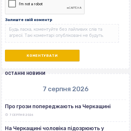
Залиште свій коментр
ОСТАННІ НОВИНИ
7 серпня 2026
Про грози попереджають на Черкащині
7 СЕРПНЯ 2026
На Черкащині чоловіка підозрюють у