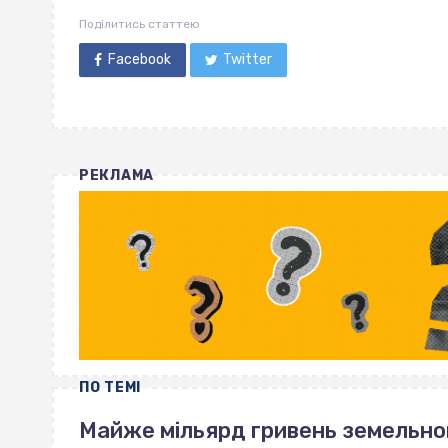
Поділитись статтею
Facebook
Twitter
РЕКЛАМА
ПО ТЕМІ
Майже мільярд гривень земельно