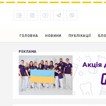
ГОЛОВНА
НОВИНИ
ПУБЛІКАЦІЇ
БЛО
РЕКЛАМА