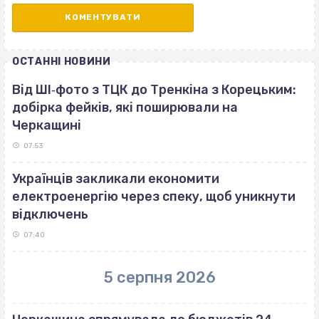
ОСТАННІ НОВИНИ
Від ШІ‐фото з ТЦК до Тренкіна з Корецьким:
добірка фейків, які поширювали на
Черкащині
07:53
Українців закликали економити
електроенергію через спеку, щоб уникнути
відключень
07:40
5 серпня 2026