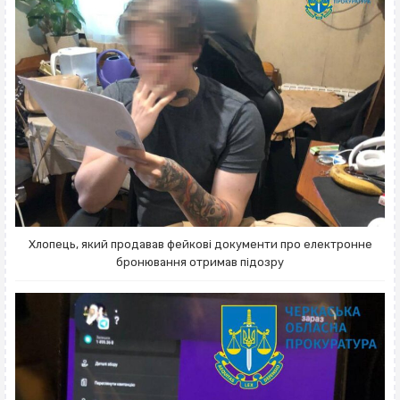
Хлопець, який продавав фейкові документи про електронне
бронювання отримав підозру