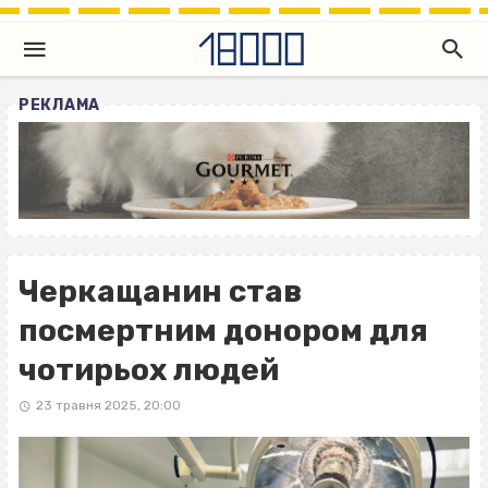
РЕКЛАМА
Черкащанин став
посмертним донором для
чотирьох людей
23 травня 2025, 20:00