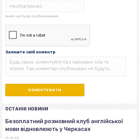
Залиште свій коментр
ОСТАННІ НОВИНИ
Безоплатний розмовний клуб англійської
мови відновлюють у Черкасах
21:02