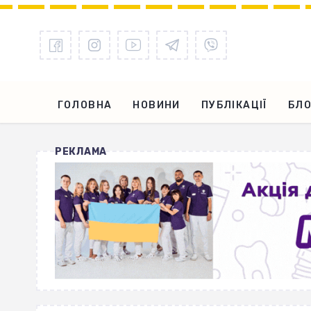
ГОЛОВНА
НОВИНИ
ПУБЛІКАЦІЇ
БЛО
РЕКЛАМА