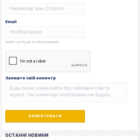
Email
Залиште свій коментр
ОСТАННІ НОВИНИ