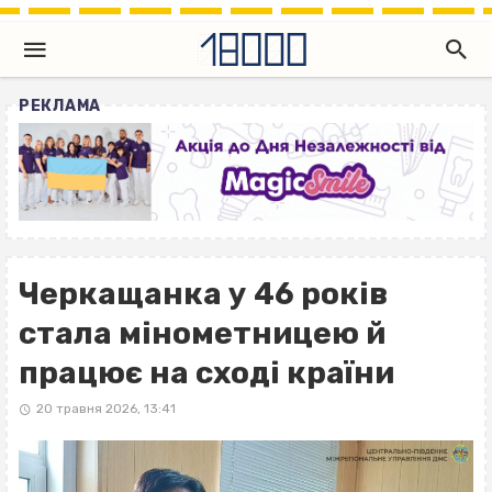
РЕКЛАМА
Черкащанка у 46 років
стала мінометницею й
працює на сході країни
20 травня 2026, 13:41