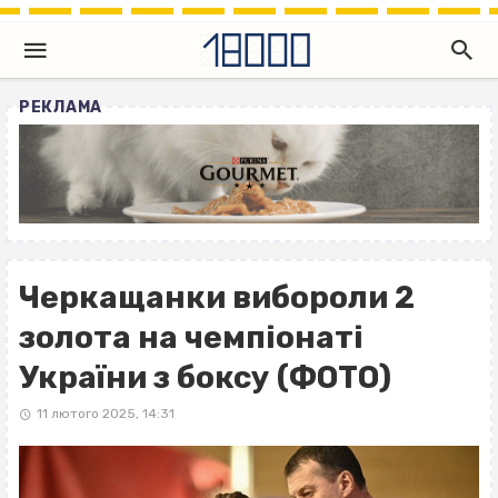
РЕКЛАМА
Черкащанки вибороли 2
золота на чемпіонаті
України з боксу (ФОТО)
11 лютого 2025, 14:31