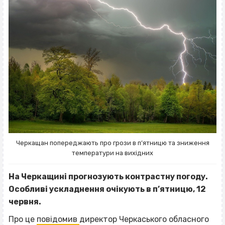
Черкащан попереджають про грози в п’ятницю та зниження
температури на вихідних
На Черкащині прогнозують контрастну погоду.
Особливі ускладнення очікують в п’ятницю, 12
червня.
Про це
повідомив
директор Черкаського обласного