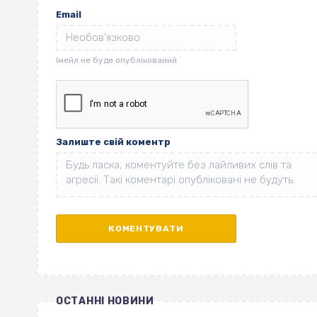
Email
Залиште свій коментр
ОСТАННІ НОВИНИ