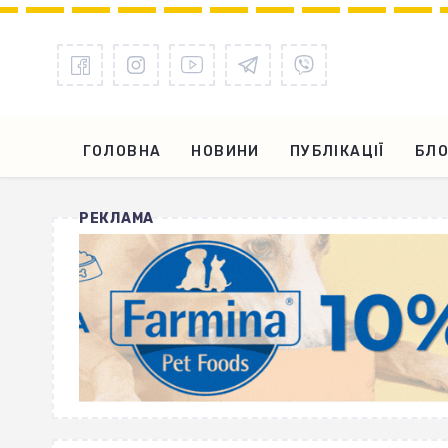
ГОЛОВНА
НОВИНИ
ПУБЛІКАЦІЇ
БЛО
РЕКЛАМА