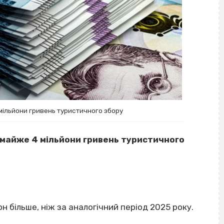
ільйони гривень туристичного збору
 майже 4 мільйони гривень туристичного
он більше, ніж за аналогічний період 2025 року.