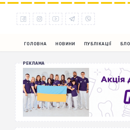
ГОЛОВНА
НОВИНИ
ПУБЛІКАЦІЇ
БЛО
РЕКЛАМА