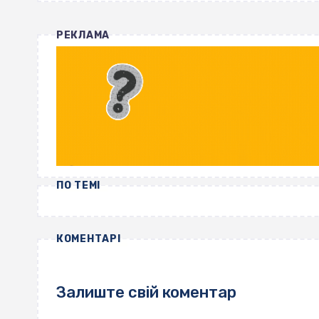
РЕКЛАМА
ПО ТЕМІ
КОМЕНТАРІ
Залиште свій коментар