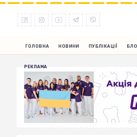
ГОЛОВНА
НОВИНИ
ПУБЛІКАЦІЇ
БЛО
РЕКЛАМА