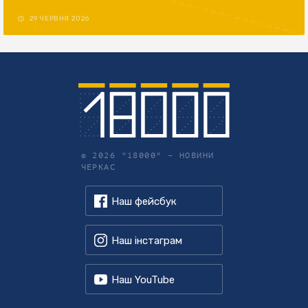
29 ЧЕРВНЯ 2026
© 2026 "18000" –
НОВИНИ
ЧЕРКАС
Наш фейсбук
Наш інстаграм
Наш YouTube