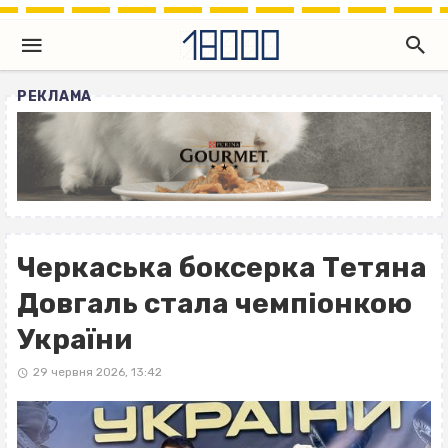
РЕКЛАМА
Черкаська боксерка Тетяна
Довгаль стала чемпіонкою
України
29 червня 2026, 13:42