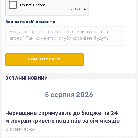
Залиште свій коментр
ОСТАННІ НОВИНИ
5 серпня 2026
Черкащина спрямувала до бюджетів 24
мільярди гривень податків за сім місяців
5 СЕРПНЯ 2026