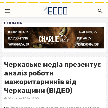
РЕКЛАМА
Черкаське медіа презентує
аналіз роботи
мажоритарників від
Черкащини (ВІДЕО)
10 травня 2026, 18:00